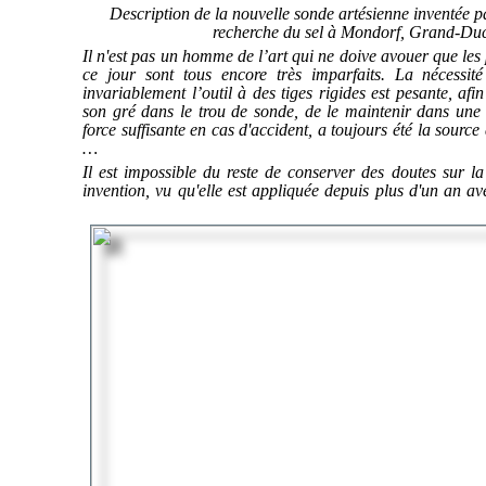
Description de la nouvelle sonde artésienne inventée 
recherche du sel à Mondorf, Grand-Du
Il n'est pas un homme de l’art qui ne doive avouer que le
ce jour sont tous encore très imparfaits. La nécessit
invariablement l’outil à des tiges rigides est pesante, a
son gré dans le trou de sonde, de le maintenir dans une 
force suffisante en cas d'accident, a toujours été la sourc
…
Il est impossible du reste de conserver des doutes sur la
invention, vu qu'elle est appliquée depuis plus d'un an a